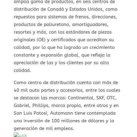
amplia gama de productos, en seis centros de
distribución de Canadá y Estados Unidos, como
repuestos para sistemas de frenos, direcciones,
productos de poliuretano, amortiguadores,
resortes y más, con los estándares de piezas
originales (OE) y certificados que acreditan su
calidad, por lo que ha logrado un crecimiento
constante y expansión global, que refleja la
apreciación de las y los clientes por su alta
calidad.
Como centro de distribución cuenta con más de
40 mil auto partes y accesorios, entre los cuales
se destacan las marcas: Continental, SKF, OTC,
Gabriel, Phillips, marca propia, entre otros y en
San Luis Potosí, Automann tiene contemplada
una inversión de 100 millones de dólares y la
generación de mil empleos.