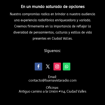
En un mundo saturado de opciones
Nuestro compromiso radica en brindar a nuestra audiencia
una experiencia radiofónica enriquecedora y variada.
Creemos firmemente en la importancia de reflejar la
diversidad de pensamientos, culturas y estilos de vida
presentes en Ciudad Valles.
Síguenos:
Email:
contacto@buenavistaradio.com
Oficinas:
Antiguo camino a la Unión #114, Ciudad Valles