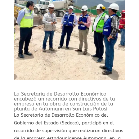
La Secretaría de Desarrollo Económico
encabezó un recorrido con directivos de la
empresa en la obra de construcción de la
planta de Automann en San Luis Potosí
La Secretaría de Desarrollo Económico del
Gobierno del Estado (Sedeco), participó en el
recorrido de supervisión que realizaron directivos
de la empresa estadounidense Automann, en la