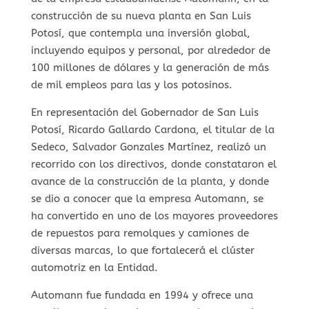
construcción de su nueva planta en San Luis
Potosí, que contempla una inversión global,
incluyendo equipos y personal, por alrededor de
100 millones de dólares y la generación de más
de mil empleos para las y los potosinos.
En representación del Gobernador de San Luis
Potosí, Ricardo Gallardo Cardona, el titular de la
Sedeco, Salvador Gonzales Martínez, realizó un
recorrido con los directivos, donde constataron el
avance de la construcción de la planta, y donde
se dio a conocer que la empresa Automann, se
ha convertido en uno de los mayores proveedores
de repuestos para remolques y camiones de
diversas marcas, lo que fortalecerá el clúster
automotriz en la Entidad.
Automann fue fundada en 1994 y ofrece una