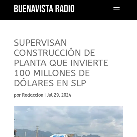
SUPERVISAN
CONSTRUCCIÓN DE
PLANTA QUE INVIERTE
100 MILLONES DE
DÓLARES EN SLP
por
Redaccion
|
Jul 29, 2024