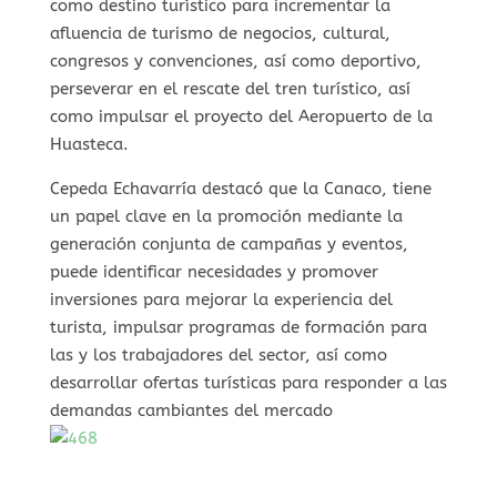
como destino turístico para incrementar la
afluencia de turismo de negocios, cultural,
congresos y convenciones, así como deportivo,
perseverar en el rescate del tren turístico, así
como impulsar el proyecto del Aeropuerto de la
Huasteca.
Cepeda Echavarría destacó que la Canaco, tiene
un papel clave en la promoción mediante la
generación conjunta de campañas y eventos,
puede identificar necesidades y promover
inversiones para mejorar la experiencia del
turista, impulsar programas de formación para
las y los trabajadores del sector, así como
desarrollar ofertas turísticas para responder a las
demandas cambiantes del mercado