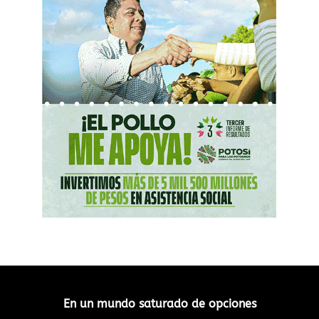
En un mundo saturado de opciones