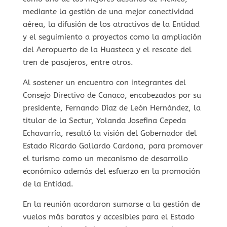
mediante la gestión de una mejor conectividad
aérea, la difusión de los atractivos de la Entidad
y el seguimiento a proyectos como la ampliación
del Aeropuerto de la Huasteca y el rescate del
tren de pasajeros, entre otros.
Al sostener un encuentro con integrantes del
Consejo Directivo de Canaco, encabezados por su
presidente, Fernando Díaz de León Hernández, la
titular de la Sectur, Yolanda Josefina Cepeda
Echavarría, resaltó la visión del Gobernador del
Estado Ricardo Gallardo Cardona, para promover
el turismo como un mecanismo de desarrollo
económico además del esfuerzo en la promoción
de la Entidad.
En la reunión acordaron sumarse a la gestión de
vuelos más baratos y accesibles para el Estado