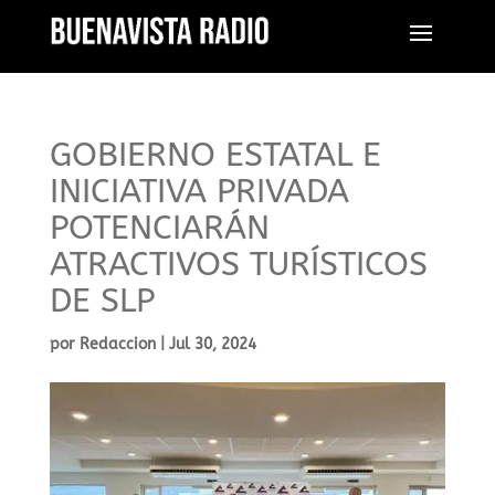
GOBIERNO ESTATAL E
INICIATIVA PRIVADA
POTENCIARÁN
ATRACTIVOS TURÍSTICOS
DE SLP
por
Redaccion
|
Jul 30, 2024