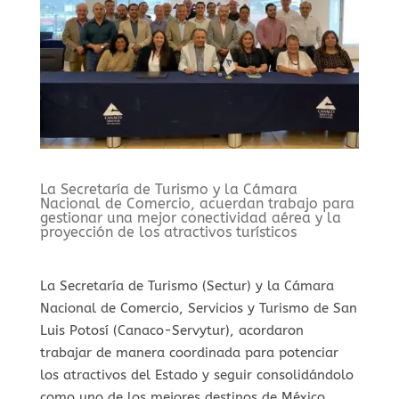
La Secretaría de Turismo y la Cámara
Nacional de Comercio, acuerdan trabajo para
gestionar una mejor conectividad aérea y la
proyección de los atractivos turísticos
La Secretaría de Turismo (Sectur) y la Cámara
Nacional de Comercio, Servicios y Turismo de San
Luis Potosí (Canaco-Servytur), acordaron
trabajar de manera coordinada para potenciar
los atractivos del Estado y seguir consolidándolo
como uno de los mejores destinos de México,