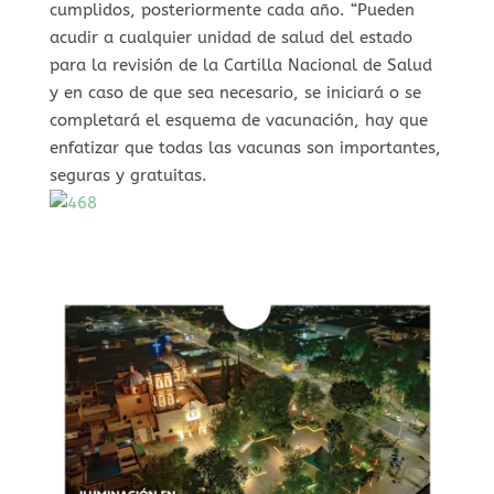
cumplidos, posteriormente cada año. “Pueden
acudir a cualquier unidad de salud del estado
para la revisión de la Cartilla Nacional de Salud
y en caso de que sea necesario, se iniciará o se
completará el esquema de vacunación, hay que
enfatizar que todas las vacunas son importantes,
seguras y gratuitas.