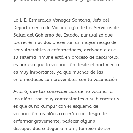
La L.E. Esmeralda Vanegas Santana, Jefa del
Departamento de Vacunología de los Servicios de
Salud del Gobierno del Estado, puntualizó que
los recién nacidos presentan un mayor riesgo de
ser vulnerables a enfermedades, derivado a que
su sistema inmune está en proceso de desarrollo,
es por eso que la vacunación desde el nacimiento
es muy importante, ya que muchas de las
enfermedades son prevenibles con la vacunación.
Aclaró, que las consecuencias de no vacunar a
los niños, son muy contrastantes a su bienestar y
es que al no cumplir con el esquema de
vacunación los niños crecerán con riesgo de
enfermar gravemente, padecer alguna
discapacidad o llegar a morir, también de ser