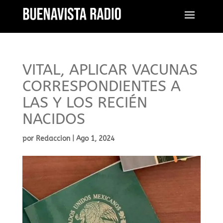
VITAL, APLICAR VACUNAS
CORRESPONDIENTES A
LAS Y LOS RECIÉN
NACIDOS
por
Redaccion
|
Ago 1, 2024