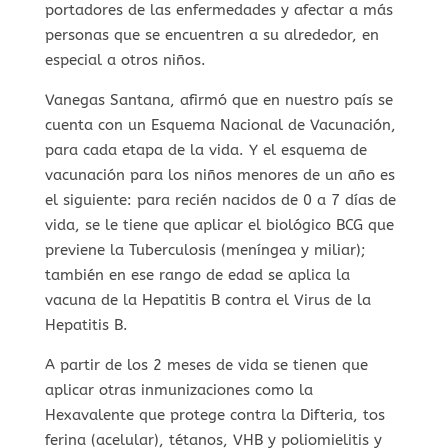
portadores de las enfermedades y afectar a más
personas que se encuentren a su alrededor, en
especial a otros niños.
Vanegas Santana, afirmó que en nuestro país se
cuenta con un Esquema Nacional de Vacunación,
para cada etapa de la vida. Y el esquema de
vacunación para los niños menores de un año es
el siguiente: para recién nacidos de 0 a 7 días de
vida, se le tiene que aplicar el biológico BCG que
previene la Tuberculosis (meníngea y miliar);
también en ese rango de edad se aplica la
vacuna de la Hepatitis B contra el Virus de la
Hepatitis B.
A partir de los 2 meses de vida se tienen que
aplicar otras inmunizaciones como la
Hexavalente que protege contra la Difteria, tos
ferina (acelular), tétanos, VHB y poliomielitis y