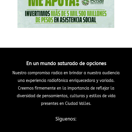
En un mundo saturado de opciones
Nuestro compromiso radica en brindar a nuestra audiencia
una experiencia radiofónica enriquecedora y variada.
Creemos firmemente en la importancia de reflejar la
diversidad de pensamientos, culturas y estilos de vida
presentes en Ciudad Valles.
Síguenos: