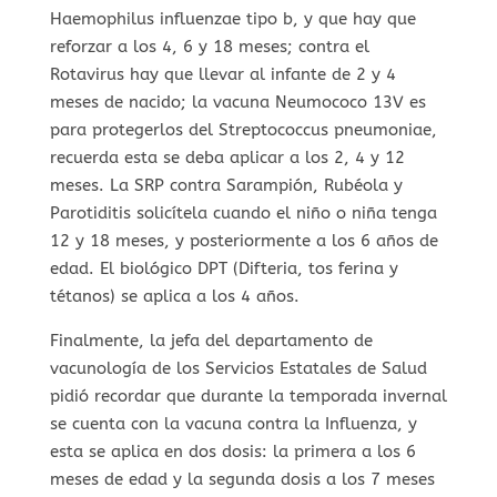
Haemophilus influenzae tipo b, y que hay que
reforzar a los 4, 6 y 18 meses; contra el
Rotavirus hay que llevar al infante de 2 y 4
meses de nacido; la vacuna Neumococo 13V es
para protegerlos del Streptococcus pneumoniae,
recuerda esta se deba aplicar a los 2, 4 y 12
meses. La SRP contra Sarampión, Rubéola y
Parotiditis solicítela cuando el niño o niña tenga
12 y 18 meses, y posteriormente a los 6 años de
edad. El biológico DPT (Difteria, tos ferina y
tétanos) se aplica a los 4 años.
Finalmente, la jefa del departamento de
vacunología de los Servicios Estatales de Salud
pidió recordar que durante la temporada invernal
se cuenta con la vacuna contra la Influenza, y
esta se aplica en dos dosis: la primera a los 6
meses de edad y la segunda dosis a los 7 meses