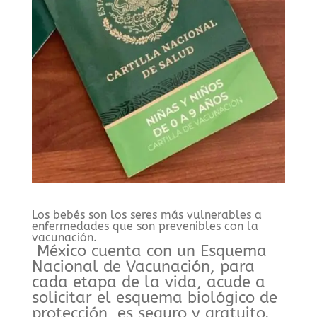
Los bebés son los seres más vulnerables a
enfermedades que son prevenibles con la
vacunación.
México cuenta con un Esquema
Nacional de Vacunación, para
cada etapa de la vida, acude a
solicitar el esquema biológico de
protección, es seguro y gratuito.