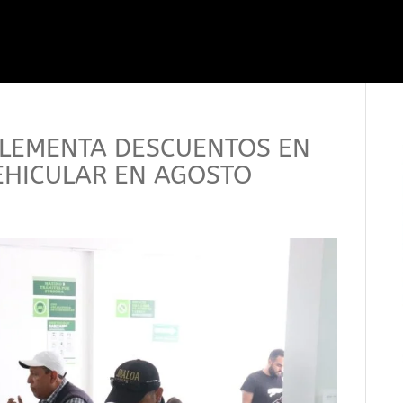
MPLEMENTA DESCUENTOS EN
EHICULAR EN AGOSTO