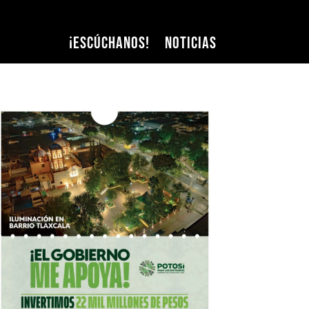
¡Escúchanos!
Noticias