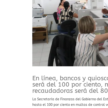
En línea, bancos y quiosc
será del 100 por ciento, 
recaudadoras será del 80
La Secretaría de Finanzas del Gobierno del Es
hasta el 100 por ciento en multas de control 