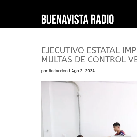
EJECUTIVO ESTATAL I
MULTAS DE CONTROL V
por
Redaccion
|
Ago 2, 2024