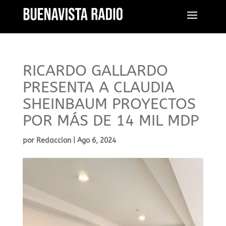
RICARDO GALLARDO
PRESENTA A CLAUDIA
SHEINBAUM PROYECTOS
POR MÁS DE 14 MIL MDP
por
Redaccion
|
Ago 6, 2024