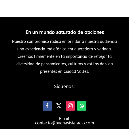
En un mundo saturado de opciones
Nuestro compromiso radica en brindar a nuestra audiencia
una experiencia radiofónica enriquecedora y variada.
Creemos firmemente en la importancia de reflejar la
diversidad de pensamientos, culturas y estilos de vida
presentes en Ciudad Valles.
Síguenos:
Email:
contacto@buenavistaradio.com