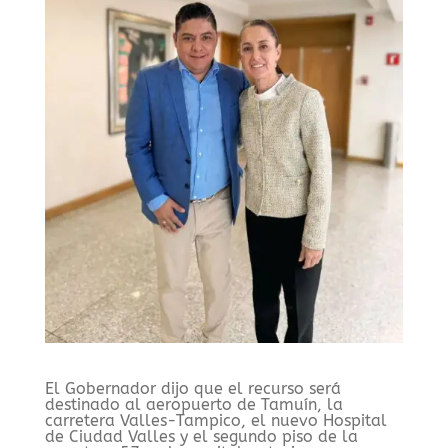
El Gobernador dijo que el recurso será
destinado al aeropuerto de Tamuín, la
carretera Valles-Tampico, el nuevo Hospital
de Ciudad Valles y el segundo piso de la