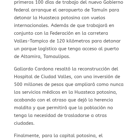
primeros 100 días de trabajo del nuevo Gobierno
federal arranque el aeropuerto de Tamuín para
detonar la Huasteca potosina con vuelos
internacionales. Además de que trabajará en
conjunto con la Federación en la carretera
Valles-Tampico de 120 kilómetros para detonar
un parque logístico que tenga acceso al puerto
de Altamira, Tamaulipas.
Gallardo Cardona resaltó la reconstrucción del
Hospital de Ciudad Valles, con una inversión de
500 millones de pesos que ampliará como nunca
los servicios médicos en la Huasteca potosina,
acabando con el atraso que dejó la herencia
maldita y que permitirá que la población no
tenga la necesidad de trasladarse a otras
ciudades.
Finalmente, para la capital potosina, el