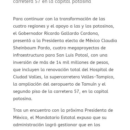
carretera 57 en la capital potosina
Para continuar con la transformación de las
cuatro regiones y el apoyo a las y los potosinos,
el Gobernador Ricardo Gallardo Cardona,
presentó a la Presidenta electa de México Claudia
Sheinbaum Pardo, cuatro megaproyectos de
infraestructura para San Luis Potosí, con una
inversión de más de 14 mil millones de pesos,
que incluyen la renovación total del Hospital de
Ciudad Valles, la supercarretera Valles-Tampico,
la ampliación del aeropuerto de Tamuín y el
segundo piso de la carretera 57, en la capital
potosina.
Tras un encuentro con la próxima Presidenta de
México, el Mandatario Estatal expuso que su
administración logró gestionar que en los