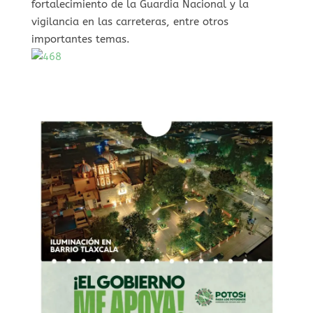
fortalecimiento de la Guardia Nacional y la
vigilancia en las carreteras, entre otros
importantes temas.