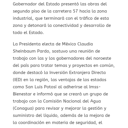
Gobernador del Estado presentó las obras del
segundo piso de la carretera 57 hacia la zona
industrial, que terminará con el tráfico de esta
zona y detonará la conectividad y desarrollo de
todo el Estado.
La Presidenta electa de México Claudia
Sheinbaum Pardo, sostuvo una reunión de
trabajo con las y los gobernadores del noroeste
del país para tratar temas y proyectos en común,
donde destacó la Inversión Extranjera Directa
(IED) en la región, las ventajas de los estados
como San Luis Potosí al adherirse al Imss-
Bienestar e informó que se creará un grupo de
trabajo con la Comisión Nacional del Agua
(Conagua) para revisar y mejorar la gestión y
suministro del líquido, además de la mejora de
la coordinación en materia de seguridad, el