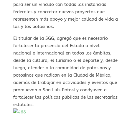
para ser un vínculo con todas las instancias
federales y concretar nuevos proyectos que
representen más apoyo y mejor calidad de vida a
las y los potosinos.
El titular de la SGG, agregó que es necesario
fortalecer la presencia del Estado a nivel
nacional e internacional en todos los ámbitos,
desde la cultura, el turismo o el deporte y, desde
luego, atender a la comunidad de potosinas y
potosinos que radican en la Ciudad de México,
además de trabajar en actividades y eventos que
promuevan a San Luis Potosí y coadyuven a
fortalecer las políticas públicas de las secretarías
estatales.