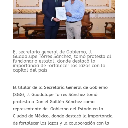
El secretario general de Gobierno, J.
Guadalupe Torres Sánchez, tomó protesta al
funcionario estatal, donde destacó la
importancia de fortalecer los lazos con la
capital del país
El titular de la Secretaría General de Gobierno
(SGG), J. Guadalupe Torres Sánchez tomó
protesta a Daniel Guillén Sánchez como
representante del Gobierno del Estado en la
Ciudad de México, donde destacó la importancia
de fortalecer los lazos y la colaboración con la