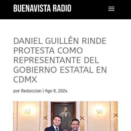
DANIEL GUILLÉN RINDE
PROTESTA COMO
REPRESENTANTE DEL
GOBIERNO ESTATAL EN
CDMX
por
Redaccion
|
Ago 9, 2024