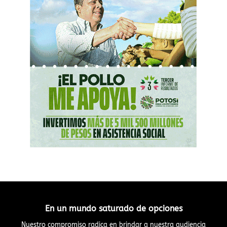
En un mundo saturado de opciones
Nuestro compromiso radica en brindar a nuestra audiencia