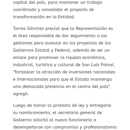
capital del país, para mantener un trabajo
coordinado y consolidar el proyecto de
transformación en la Entidad.
Torres Sánchez precisó que la Representación es
el área responsable de dar seguimiento a las
gestiones para avanzar en los proyectos de los
Gobiernos Estatal y Federal, además de ser un
enlace para promover la riqueza económica,
industrial, turística y cultural de San Luis Potosí,
“fortalecer la atracción de inversiones nacionales
e internacionales para que el Estado mantenga
una destacada presencia en el centro del país”,
agregó.
Luego de tomar la protesta de ley y entregarle
su nombramiento, el secretario general de
Gobierno solicitó al nuevo funcionario a
desempeñarse con compromiso y profesionalismo