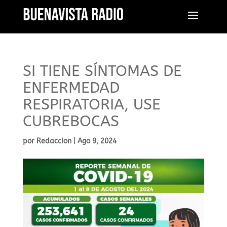
SI TIENE SÍNTOMAS DE
ENFERMEDAD
RESPIRATORIA, USE
CUBREBOCAS
por
Redaccion
|
Ago 9, 2024