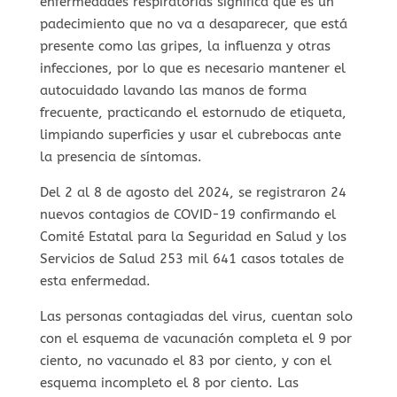
enfermedades respiratorias significa que es un
padecimiento que no va a desaparecer, que está
presente como las gripes, la influenza y otras
infecciones, por lo que es necesario mantener el
autocuidado lavando las manos de forma
frecuente, practicando el estornudo de etiqueta,
limpiando superficies y usar el cubrebocas ante
la presencia de síntomas.
Del 2 al 8 de agosto del 2024, se registraron 24
nuevos contagios de COVID-19 confirmando el
Comité Estatal para la Seguridad en Salud y los
Servicios de Salud 253 mil 641 casos totales de
esta enfermedad.
Las personas contagiadas del virus, cuentan solo
con el esquema de vacunación completa el 9 por
ciento, no vacunado el 83 por ciento, y con el
esquema incompleto el 8 por ciento. Las