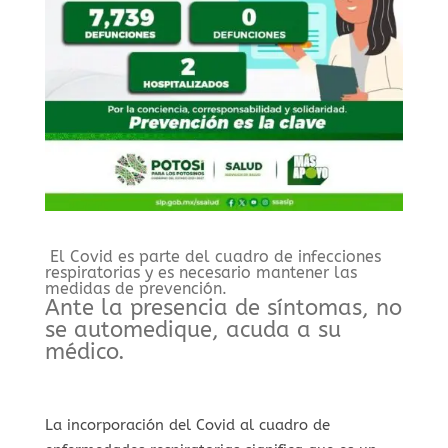
El Covid es parte del cuadro de infecciones
respiratorias y es necesario mantener las
medidas de prevención.
Ante la presencia de síntomas, no
se automedique, acuda a su
médico.
La incorporación del Covid al cuadro de