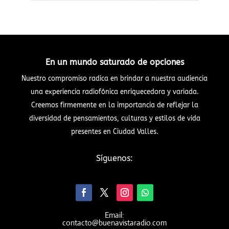
En un mundo saturado de opciones
Nuestro compromiso radica en brindar a nuestra audiencia
una experiencia radiofónica enriquecedora y variada.
Creemos firmemente en la importancia de reflejar la
diversidad de pensamientos, culturas y estilos de vida
presentes en Ciudad Valles.
Síguenos:
Email:
contacto@buenavistaradio.com