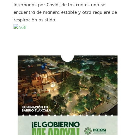
internadas por Covid, de las cuales una se
encuentra de manera estable y otra requiere de
respiración asistida.