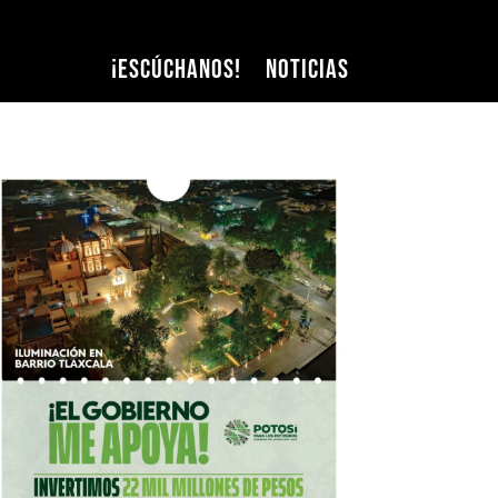
¡Escúchanos!
Noticias