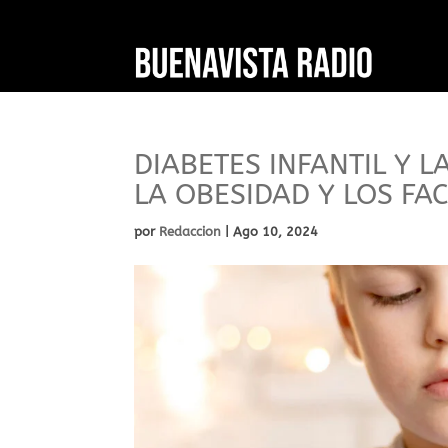
DIABETES INFANTIL Y 
LA OBESIDAD Y LOS FA
por
Redaccion
|
Ago 10, 2024