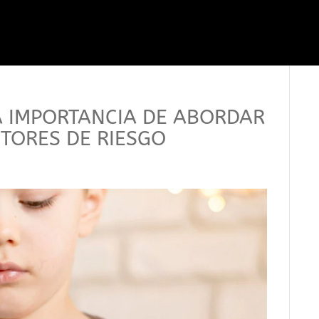
LA IMPORTANCIA DE ABORDAR
CTORES DE RIESGO