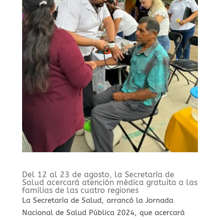
Del 12 al 23 de agosto, la Secretaría de
Salud acercará atención médica gratuita a las
familias de las cuatro regiones
La Secretaría de Salud, arrancó la Jornada
Nacional de Salud Pública 2024, que acercará