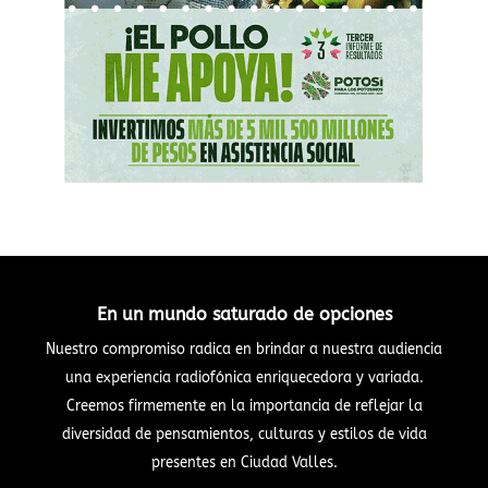
En un mundo saturado de opciones
Nuestro compromiso radica en brindar a nuestra audiencia
una experiencia radiofónica enriquecedora y variada.
Creemos firmemente en la importancia de reflejar la
diversidad de pensamientos, culturas y estilos de vida
presentes en Ciudad Valles.