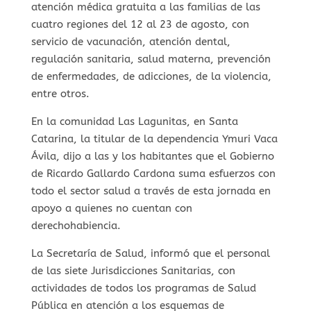
atención médica gratuita a las familias de las
cuatro regiones del 12 al 23 de agosto, con
servicio de vacunación, atención dental,
regulación sanitaria, salud materna, prevención
de enfermedades, de adicciones, de la violencia,
entre otros.
En la comunidad Las Lagunitas, en Santa
Catarina, la titular de la dependencia Ymuri Vaca
Ávila, dijo a las y los habitantes que el Gobierno
de Ricardo Gallardo Cardona suma esfuerzos con
todo el sector salud a través de esta jornada en
apoyo a quienes no cuentan con
derechohabiencia.
La Secretaría de Salud, informó que el personal
de las siete Jurisdicciones Sanitarias, con
actividades de todos los programas de Salud
Pública en atención a los esquemas de