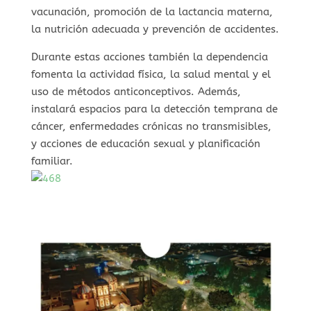
vacunación, promoción de la lactancia materna,
la nutrición adecuada y prevención de accidentes.
Durante estas acciones también la dependencia
fomenta la actividad física, la salud mental y el
uso de métodos anticonceptivos. Además,
instalará espacios para la detección temprana de
cáncer, enfermedades crónicas no transmisibles,
y acciones de educación sexual y planificación
familiar.