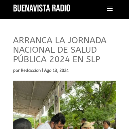
ARRANCA LA JORNADA
NACIONAL DE SALUD
PÚBLICA 2024 EN SLP
por
Redaccion
|
Ago 13, 2024