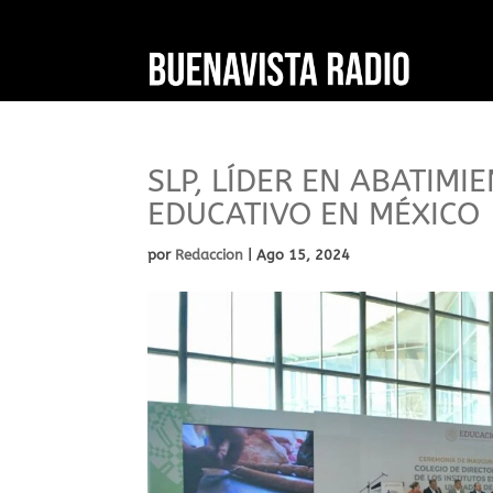
SLP, LÍDER EN ABATIMI
EDUCATIVO EN MÉXICO
por
Redaccion
|
Ago 15, 2024