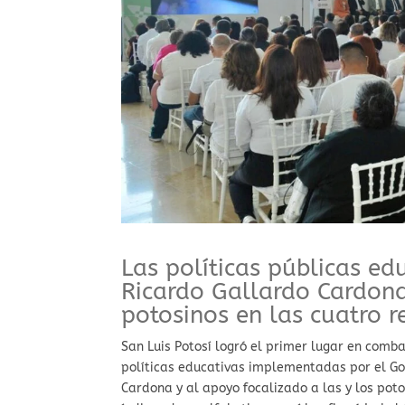
Las políticas públicas e
Ricardo Gallardo Cardona
potosinos en las cuatro r
San Luis Potosí logró el primer lugar en comba
políticas educativas implementadas por el G
Cardona y al apoyo focalizado a las y los pot