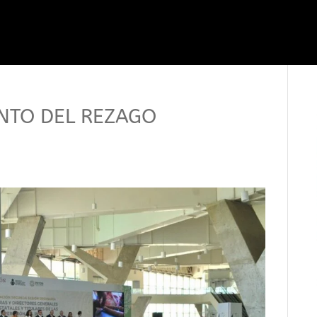
ENTO DEL REZAGO