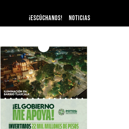
¡Escúchanos!
Noticias