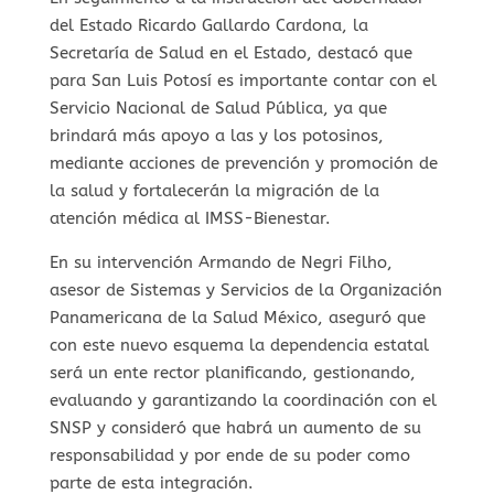
del Estado Ricardo Gallardo Cardona, la
Secretaría de Salud en el Estado, destacó que
para San Luis Potosí es importante contar con el
Servicio Nacional de Salud Pública, ya que
brindará más apoyo a las y los potosinos,
mediante acciones de prevención y promoción de
la salud y fortalecerán la migración de la
atención médica al IMSS-Bienestar.
En su intervención Armando de Negri Filho,
asesor de Sistemas y Servicios de la Organización
Panamericana de la Salud México, aseguró que
con este nuevo esquema la dependencia estatal
será un ente rector planificando, gestionando,
evaluando y garantizando la coordinación con el
SNSP y consideró que habrá un aumento de su
responsabilidad y por ende de su poder como
parte de esta integración.