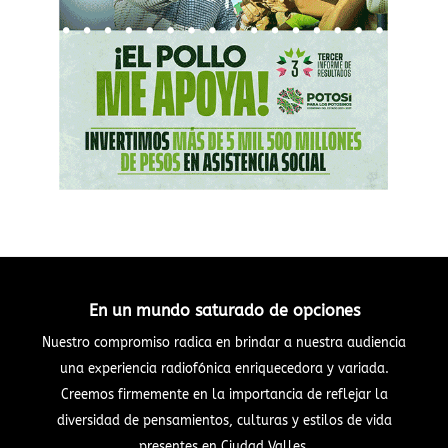
En un mundo saturado de opciones
Nuestro compromiso radica en brindar a nuestra audiencia
una experiencia radiofónica enriquecedora y variada.
Creemos firmemente en la importancia de reflejar la
diversidad de pensamientos, culturas y estilos de vida
presentes en Ciudad Valles.