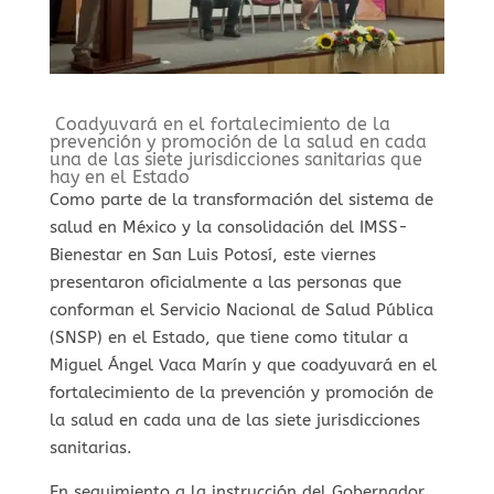
Coadyuvará en el fortalecimiento de la
prevención y promoción de la salud en cada
una de las siete jurisdicciones sanitarias que
hay en el Estado
Como parte de la transformación del sistema de
salud en México y la consolidación del IMSS-
Bienestar en San Luis Potosí, este viernes
presentaron oficialmente a las personas que
conforman el Servicio Nacional de Salud Pública
(SNSP) en el Estado, que tiene como titular a
Miguel Ángel Vaca Marín y que coadyuvará en el
fortalecimiento de la prevención y promoción de
la salud en cada una de las siete jurisdicciones
sanitarias.
En seguimiento a la instrucción del Gobernador