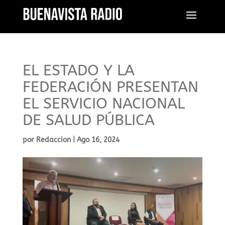
EL ESTADO Y LA
FEDERACIÓN PRESENTAN
EL SERVICIO NACIONAL
DE SALUD PÚBLICA
por
Redaccion
|
Ago 16, 2024