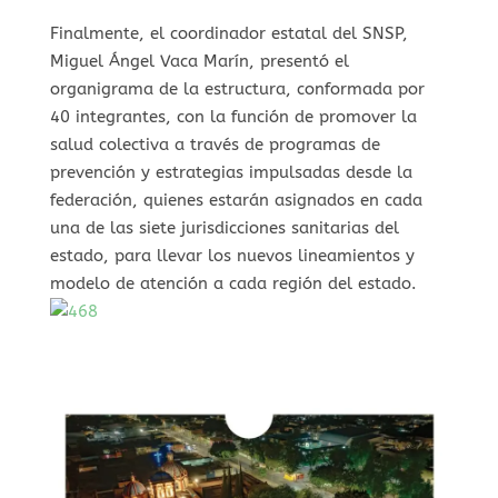
Finalmente, el coordinador estatal del SNSP,
Miguel Ángel Vaca Marín, presentó el
organigrama de la estructura, conformada por
40 integrantes, con la función de promover la
salud colectiva a través de programas de
prevención y estrategias impulsadas desde la
federación, quienes estarán asignados en cada
una de las siete jurisdicciones sanitarias del
estado, para llevar los nuevos lineamientos y
modelo de atención a cada región del estado.