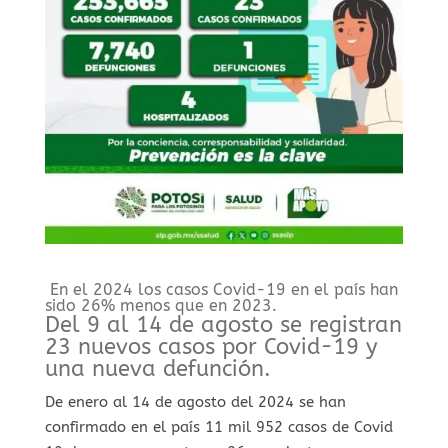
En el 2024 los casos Covid-19 en el país han
sido 26% menos que en 2023.
Del 9 al 14 de agosto se registran
23 nuevos casos por Covid-19 y
una nueva defunción.
De enero al 14 de agosto del 2024 se han
confirmado en el país 11 mil 952 casos de Covid