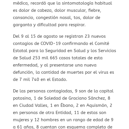
médica, recordó que la sintomatología habitual
es dolor de cabeza, dolor muscular, fiebre,
cansancio, congestión nasal, tos, dolor de
garganta y dificultad para respirar.
Del 9 al 15 de agosto se registran 23 nuevos
contagios de COVID-19 confirmando el Comité
Estatal para la Seguridad en Salud y los Servicios
de Salud 253 mil 665 casos totales de esta
enfermedad, y al presentarse una nueva
defunción, la cantidad de muertes por el virus es
de 7 mil 740 en el Estado.
De las personas contagiadas, 9 son de la capital
potosina, 1 de Soledad de Graciano Sánchez, 8
en Ciudad Valles, 1 en Ébano, 2 en Aquismón, 2
en personas de otra Entidad, 11 de estas son
mujeres y 12 hombres en un rango de edad de 9
a 61 años, 8 cuentan con esquema completo de