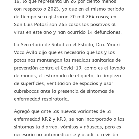
19, lo que representa un 26 por ciento menos
con respecto a 2023, ya que en el mismo periodo
de tiempo se registraron 20 mil 264 casos; en
San Luis Potosí son 265 casos los positivos al
virus en este año y han ocurrido 14 defunciones.
La Secretaria de Salud en el Estado, Dra. Ymuri
Vaca Avila dijo que es necesario que las y los
potosinos mantengan las medidas sanitarias de
prevención contra el Covid-19, como es el lavado
de manos, el estornudo de etiqueta, la limpieza
de superficies, ventilación de espacios y usar
cubrebocas ante la presencia de síntomas de
enfermedad respiratoria.
Agregó que ante las nuevas variantes de la
enfermedad KP.2 y KP.3, se han incorporado a los
síntomas la diarrea, vómitos y náuseas, pero es
necesario no automedicarse y acudir a revisión