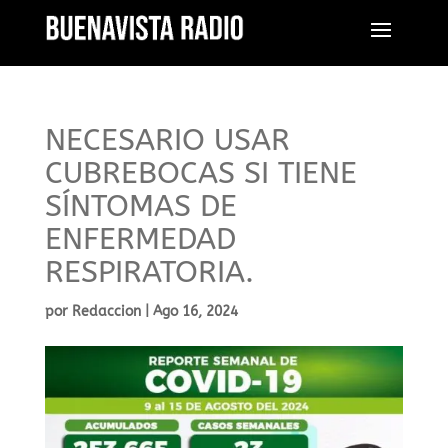
NECESARIO USAR
CUBREBOCAS SI TIENE
SÍNTOMAS DE
ENFERMEDAD
RESPIRATORIA.
por
Redaccion
|
Ago 16, 2024