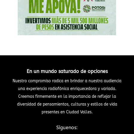
En un mundo saturado de opciones
Nuestro compromiso radica en brindar a nuestra audiencia
una experiencia radiofónica enriquecedora y variada.
Creemos firmemente en la importancia de reflejar la
diversidad de pensamientos, culturas y estilos de vida
presentes en Ciudad Valles.
Síguenos: