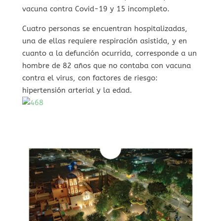
vacuna contra Covid-19 y 15 incompleto.
Cuatro personas se encuentran hospitalizadas,
una de ellas requiere respiración asistida, y en
cuanto a la defunción ocurrida, corresponde a un
hombre de 82 años que no contaba con vacuna
contra el virus, con factores de riesgo:
hipertensión arterial y la edad.