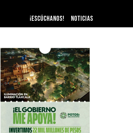
¡Escúchanos!
Noticias