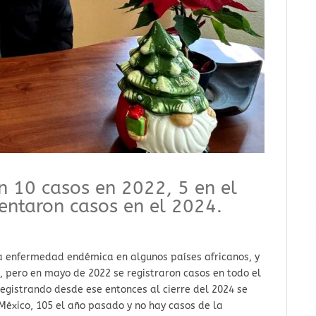
on 10 casos en 2022, 5 en el
entaron casos en el 2024.
a enfermedad endémica en algunos países africanos, y
, pero en mayo de 2022 se registraron casos en todo el
egistrando desde ese entonces al cierre del 2024 se
 México, 105 el año pasado y no hay casos de la