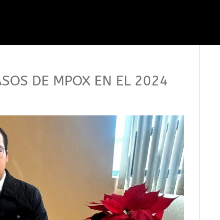
ASOS DE MPOX EN EL 2024