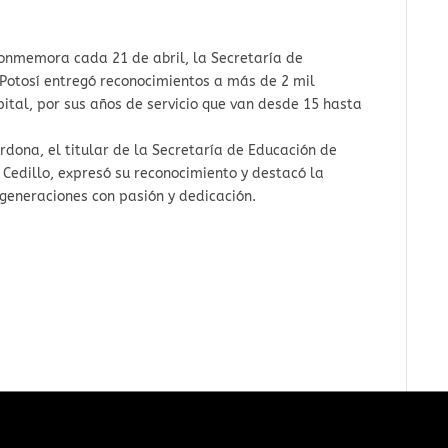
conmemora cada 21 de abril, la Secretaría de
 Potosí entregó reconocimientos a más de 2 mil
ital, por sus años de servicio que van desde 15 hasta
dona, el titular de la Secretaría de Educación de
 Cedillo, expresó su reconocimiento y destacó la
 generaciones con pasión y dedicación.