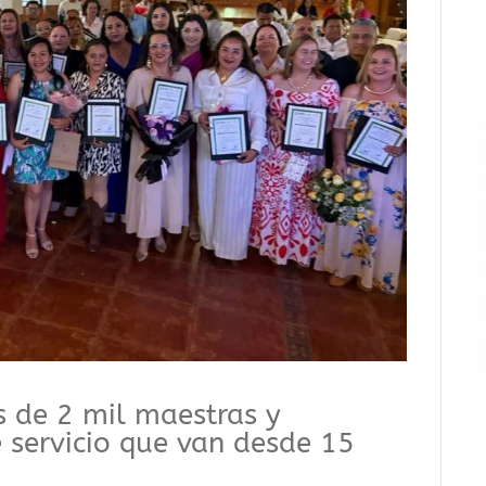
s de 2 mil maestras y
 servicio que van desde 15