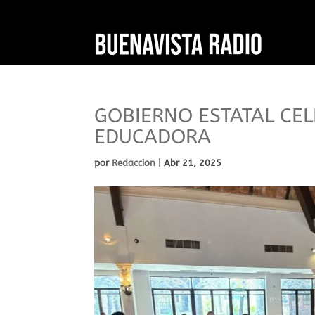
GOBIERNO ESTATAL CEL
EDUCADORA
por
Redaccion
|
Abr 21, 2025