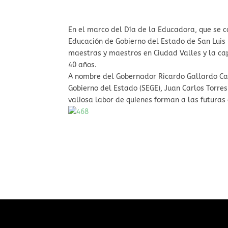
En el marco del Día de la Educadora, que se 
Educación de Gobierno del Estado de San Luis
maestras y maestros en Ciudad Valles y la cap
40 años.
A nombre del Gobernador Ricardo Gallardo Car
Gobierno del Estado (SEGE), Juan Carlos Torres
valiosa labor de quienes forman a las futuras