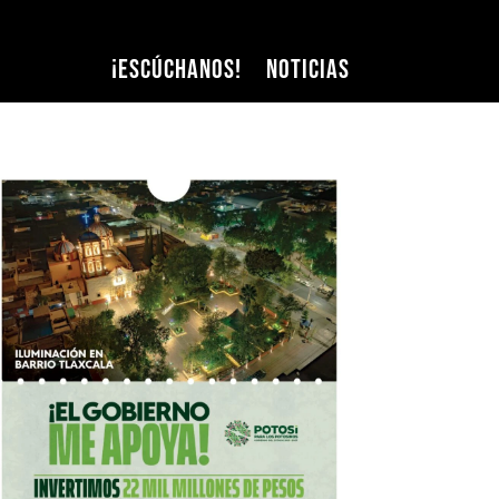
¡Escúchanos!
Noticias