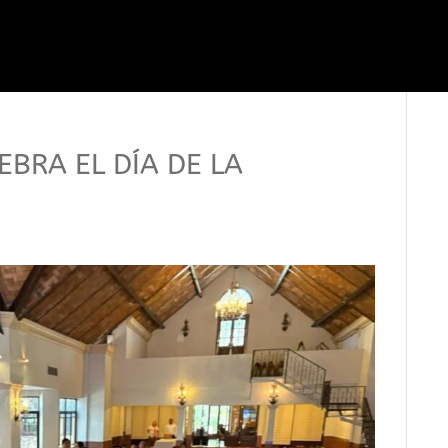
EBRA EL DÍA DE LA