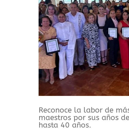
⁠Reconoce la labor de má
maestros por sus años de
hasta 40 años.