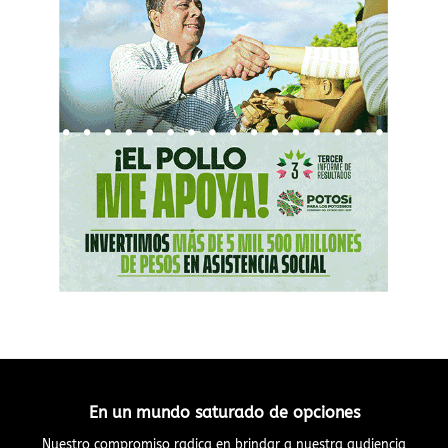
En un mundo saturado de opciones
Nuestro compromiso radica en brindar a nuestra audiencia