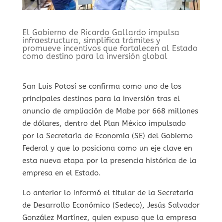
⁠El Gobierno de Ricardo Gallardo impulsa
infraestructura, simplifica trámites y
promueve incentivos que fortalecen al Estado
como destino para la inversión global
San Luis Potosí se confirma como uno de los
principales destinos para la inversión tras el
anuncio de ampliación de Mabe por 668 millones
de dólares, dentro del Plan México impulsado
por la Secretaría de Economía (SE) del Gobierno
Federal y que lo posiciona como un eje clave en
esta nueva etapa por la presencia histórica de la
empresa en el Estado.
Lo anterior lo informó el titular de la Secretaría
de Desarrollo Económico (Sedeco), Jesús Salvador
González Martínez, quien expuso que la empresa