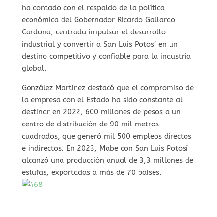
ha contado con el respaldo de la política
económica del Gobernador Ricardo Gallardo
Cardona, centrada impulsar el desarrollo
industrial y convertir a San Luis Potosí en un
destino competitivo y confiable para la industria
global.
González Martínez destacó que el compromiso de
la empresa con el Estado ha sido constante al
destinar en 2022, 600 millones de pesos a un
centro de distribución de 90 mil metros
cuadrados, que generó mil 500 empleos directos
e indirectos. En 2023, Mabe con San Luis Potosí
alcanzó una producción anual de 3,3 millones de
estufas, exportadas a más de 70 países.