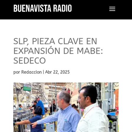
SLP, PIEZA CLAVE EN
EXPANSIÓN DE MABE:
SEDECO
por
Redaccion
|
Abr 22, 2025