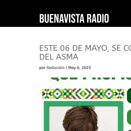
ESTE 06 DE MAYO, SE 
DEL ASMA
por
Redaccion
|
May 6, 2025