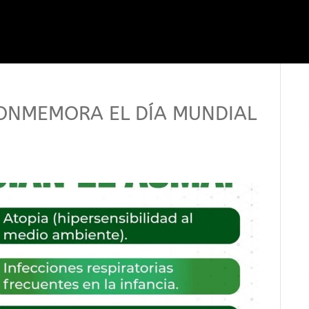
CONMEMORA EL DÍA MUNDIAL