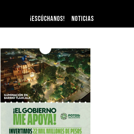
¡Escúchanos!
Noticias