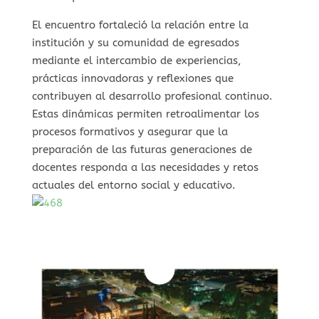
El encuentro fortaleció la relación entre la
institución y su comunidad de egresados
mediante el intercambio de experiencias,
prácticas innovadoras y reflexiones que
contribuyen al desarrollo profesional continuo.
Estas dinámicas permiten retroalimentar los
procesos formativos y asegurar que la
preparación de las futuras generaciones de
docentes responda a las necesidades y retos
actuales del entorno social y educativo.