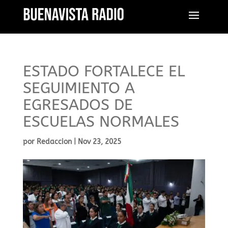
ESTADO FORTALECE EL
SEGUIMIENTO A
EGRESADOS DE
ESCUELAS NORMALES
por
Redaccion
|
Nov 23, 2025