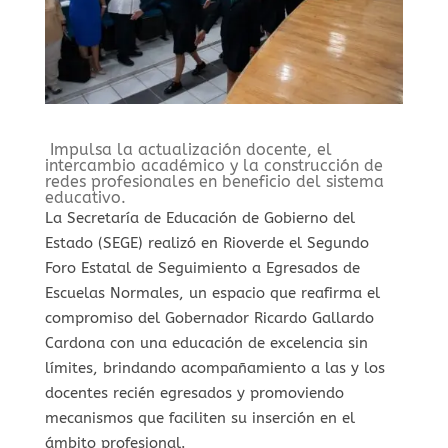
⁠ ⁠Impulsa la actualización docente, el
intercambio académico y la construcción de
redes profesionales en beneficio del sistema
educativo.
La Secretaría de Educación de Gobierno del
Estado (SEGE) realizó en Rioverde el Segundo
Foro Estatal de Seguimiento a Egresados de
Escuelas Normales, un espacio que reafirma el
compromiso del Gobernador Ricardo Gallardo
Cardona con una educación de excelencia sin
límites, brindando acompañamiento a las y los
docentes recién egresados y promoviendo
mecanismos que faciliten su inserción en el
ámbito profesional.