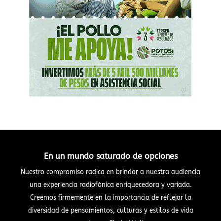
En un mundo saturado de opciones
Nuestro compromiso radica en brindar a nuestra audiencia
una experiencia radiofónica enriquecedora y variada.
Creemos firmemente en la importancia de reflejar la
diversidad de pensamientos, culturas y estilos de vida