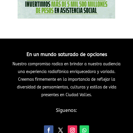
En un mundo saturado de opciones
Nuestro compromiso radica en brindar a nuestra audiencia
una experiencia radiofónica enriquecedora y variada.
Creemos firmemente en la importancia de reflejar la
diversidad de pensamientos, culturas y estilos de vida
presentes en Ciudad Valles.
Síguenos: