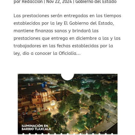
por
Redaccion
|
Nov 22, 2024
|
Gobierno del Estado
Las prestaciones serán entregadas en los tiempos
establecidos por la ley El Gobierno del Estado,
mantiene finanzas sanas y brindará las
prestaciones que entrega en diciembre a las y los
trabajadores en las fechas establecidas por la
ley, dio a conocer la Oficialía...