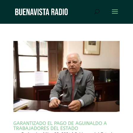
GARANTIZADO EL PAGO DE AGUINALDO A
TRABAJADORES DEL ESTADO