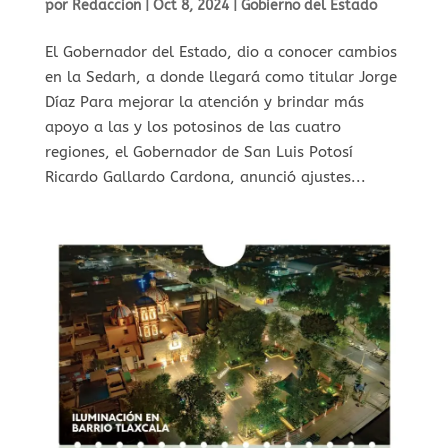
por
Redaccion
|
Oct 8, 2024
|
Gobierno del Estado
El Gobernador del Estado, dio a conocer cambios
en la Sedarh, a donde llegará como titular Jorge
Díaz Para mejorar la atención y brindar más
apoyo a las y los potosinos de las cuatro
regiones, el Gobernador de San Luis Potosí
Ricardo Gallardo Cardona, anunció ajustes...