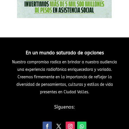
En un mundo saturado de opciones
Nuestro compromiso radica en brindar a nuestra audiencia
una experiencia radiofónica enriquecedora y variada.
Creemos firmemente en la importancia de reflejar la
diversidad de pensamientos, culturas y estilos de vida
presentes en Ciudad Valles.
Síguenos: