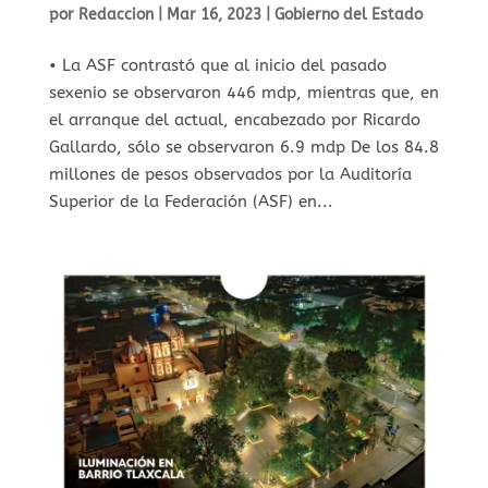
por
Redaccion
|
Mar 16, 2023
|
Gobierno del Estado
• La ASF contrastó que al inicio del pasado
sexenio se observaron 446 mdp, mientras que, en
el arranque del actual, encabezado por Ricardo
Gallardo, sólo se observaron 6.9 mdp De los 84.8
millones de pesos observados por la Auditoría
Superior de la Federación (ASF) en...