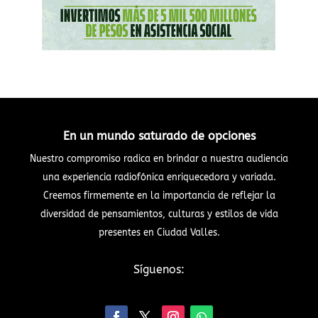
En un mundo saturado de opciones
Nuestro compromiso radica en brindar a nuestra audiencia
una experiencia radiofónica enriquecedora y variada.
Creemos firmemente en la importancia de reflejar la
diversidad de pensamientos, culturas y estilos de vida
presentes en Ciudad Valles.
Síguenos: