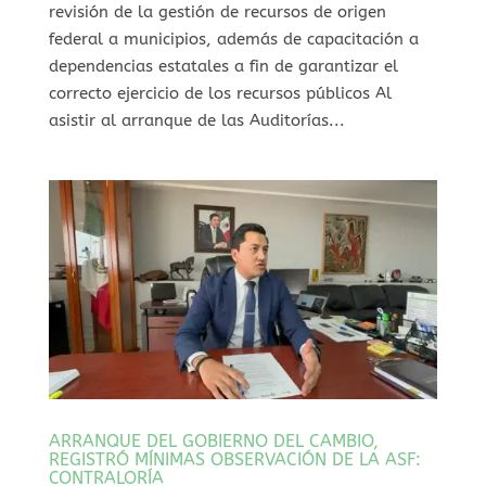
revisión de la gestión de recursos de origen
federal a municipios, además de capacitación a
dependencias estatales a fin de garantizar el
correcto ejercicio de los recursos públicos Al
asistir al arranque de las Auditorías...
ARRANQUE DEL GOBIERNO DEL CAMBIO,
REGISTRÓ MÍNIMAS OBSERVACIÓN DE LA ASF:
CONTRALORÍA