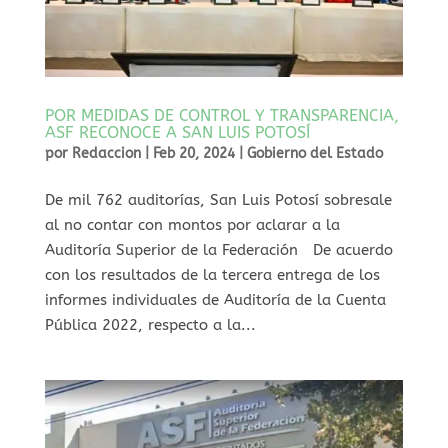
POR MEDIDAS DE CONTROL Y TRANSPARENCIA,
ASF RECONOCE A SAN LUIS POTOSÍ
por
Redaccion
|
Feb 20, 2024
|
Gobierno del Estado
De mil 762 auditorías, San Luis Potosí sobresale
al no contar con montos por aclarar a la
Auditoría Superior de la Federación De acuerdo
con los resultados de la tercera entrega de los
informes individuales de Auditoría de la Cuenta
Pública 2022, respecto a la...