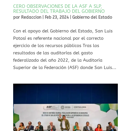
CERO OBSERVACIONES DE LA ASF A SLP,
RESULTADO DEL TRABAJO DEL GOBIERNO
por
Redaccion
|
Feb 23, 2024
|
Gobierno del Estado
Con el apoyo del Gobierno del Estado, San Luis
Potosí es referente nacional por el correcto
ejercicio de los recursos públicos Tras los
resultados de las auditorías del gasto
federalizado del año 2022, de la Auditoría
Superior de la Federación (ASF) donde San Luis...