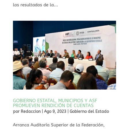
los resultados de la...
GOBIERNO ESTATAL, MUNICIPIOS Y ASF
PROMUEVEN RENDICIÓN DE CUENTAS
por
Redaccion
|
Ago 9, 2023
|
Gobierno del Estado
Arranca Auditoría Superior de la Federación,