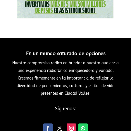
En un mundo saturado de opciones
Nuestro compromiso radica en brindar a nuestra audiencia
una experiencia radiofónica enriquecedora y variada.
Creemos firmemente en la importancia de reflejar la
diversidad de pensamientos, culturas y estilos de vida
presentes en Ciudad Valles.
Síguenos: