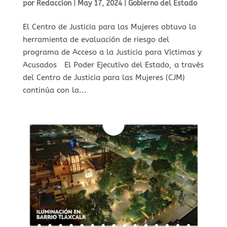
por
Redaccion
|
May 17, 2024
|
Gobierno del Estado
El Centro de Justicia para las Mujeres obtuvo la
herramienta de evaluación de riesgo del
programa de Acceso a la Justicia para Víctimas y
Acusados El Poder Ejecutivo del Estado, a través
del Centro de Justicia para las Mujeres (CJM)
continúa con la...