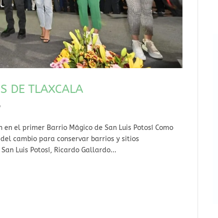
S DE TLAXCALA
o
 en el primer Barrio Mágico de San Luis Potosí Como
del cambio para conservar barrios y sitios
San Luis Potosí, Ricardo Gallardo...