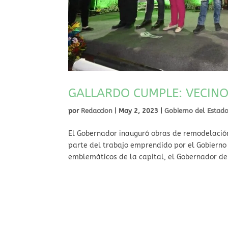
GALLARDO CUMPLE: VECINO
por
Redaccion
|
May 2, 2023
|
Gobierno del Estad
El Gobernador inauguró obras de remodelación
parte del trabajo emprendido por el Gobierno 
emblemáticos de la capital, el Gobernador de 