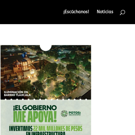
¡Escúchanos!
Noticias