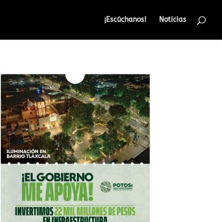
¡Escúchanos!
Noticias