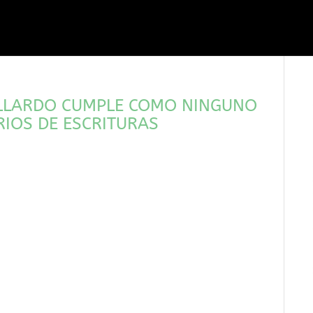
LLARDO CUMPLE COMO NINGUNO
ARIOS DE ESCRITURAS