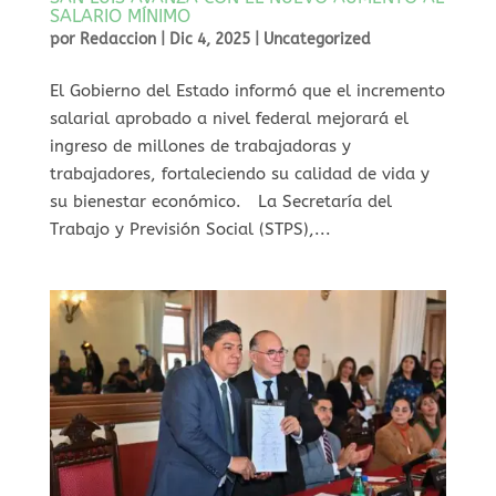
SALARIO MÍNIMO
por
Redaccion
|
Dic 4, 2025
|
Uncategorized
⁠El Gobierno del Estado informó que el incremento
salarial aprobado a nivel federal mejorará el
ingreso de millones de trabajadoras y
trabajadores, fortaleciendo su calidad de vida y
su bienestar económico. La Secretaría del
Trabajo y Previsión Social (STPS),...