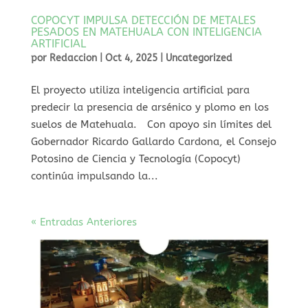
COPOCYT IMPULSA DETECCIÓN DE METALES
PESADOS EN MATEHUALA CON INTELIGENCIA
ARTIFICIAL
por
Redaccion
|
Oct 4, 2025
|
Uncategorized
⁠El proyecto utiliza inteligencia artificial para
predecir la presencia de arsénico y plomo en los
suelos de Matehuala. Con apoyo sin límites del
Gobernador Ricardo Gallardo Cardona, el Consejo
Potosino de Ciencia y Tecnología (Copocyt)
continúa impulsando la...
« Entradas Anteriores