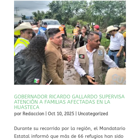
GOBERNADOR RICARDO GALLARDO SUPERVISA
ATENCIÓN A FAMILIAS AFECTADAS EN LA
HUASTECA
por
Redaccion
|
Oct 10, 2025
|
Uncategorized
⁠Durante su recorrido por la región, el Mandatario
Estatal informó que más de 66 refugios han sido