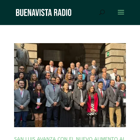
SAN LUIS AVANZA CON EL NUEVO AUMENTO AL