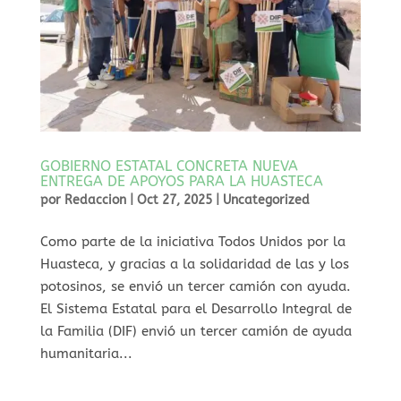
GOBIERNO ESTATAL CONCRETA NUEVA
ENTREGA DE APOYOS PARA LA HUASTECA
por
Redaccion
|
Oct 27, 2025
|
Uncategorized
⁠Como parte de la iniciativa Todos Unidos por la
Huasteca, y gracias a la solidaridad de las y los
potosinos, se envió un tercer camión con ayuda.
El Sistema Estatal para el Desarrollo Integral de
la Familia (DIF) envió un tercer camión de ayuda
humanitaria...