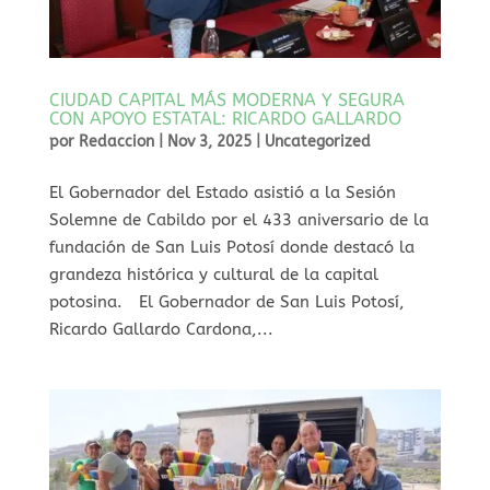
CIUDAD CAPITAL MÁS MODERNA Y SEGURA
CON APOYO ESTATAL: RICARDO GALLARDO
por
Redaccion
|
Nov 3, 2025
|
Uncategorized
⁠El Gobernador del Estado asistió a la Sesión
Solemne de Cabildo por el 433 aniversario de la
fundación de San Luis Potosí donde destacó la
grandeza histórica y cultural de la capital
potosina. El Gobernador de San Luis Potosí,
Ricardo Gallardo Cardona,...