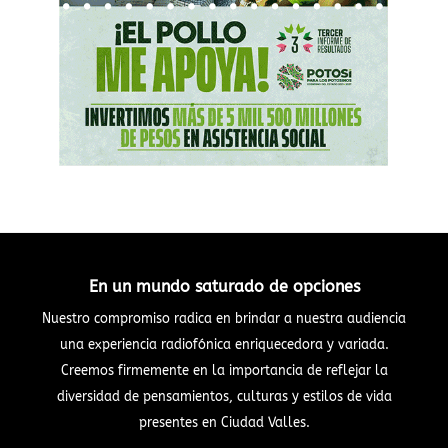
En un mundo saturado de opciones
Nuestro compromiso radica en brindar a nuestra audiencia
una experiencia radiofónica enriquecedora y variada.
Creemos firmemente en la importancia de reflejar la
diversidad de pensamientos, culturas y estilos de vida
presentes en Ciudad Valles.