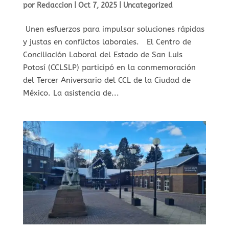
por
Redaccion
|
Oct 7, 2025
|
Uncategorized
⁠ ⁠Unen esfuerzos para impulsar soluciones rápidas
y justas en conflictos laborales. El Centro de
Conciliación Laboral del Estado de San Luis
Potosí (CCLSLP) participó en la conmemoración
del Tercer Aniversario del CCL de la Ciudad de
México. La asistencia de...