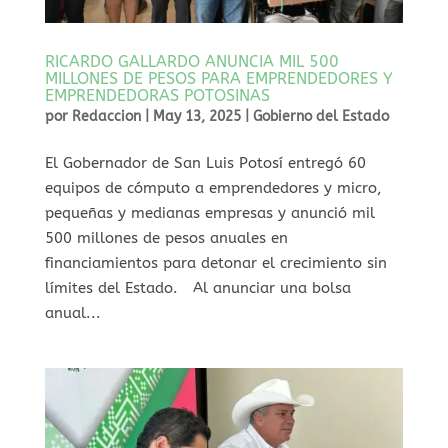
RICARDO GALLARDO ANUNCIA MIL 500
MILLONES DE PESOS PARA EMPRENDEDORES Y
EMPRENDEDORAS POTOSINAS
por
Redaccion
|
May 13, 2025
|
Gobierno del Estado
⁠El Gobernador de San Luis Potosí entregó 60
equipos de cómputo a emprendedores y micro,
pequeñas y medianas empresas y anunció mil
500 millones de pesos anuales en
financiamientos para detonar el crecimiento sin
límites del Estado. Al anunciar una bolsa
anual...