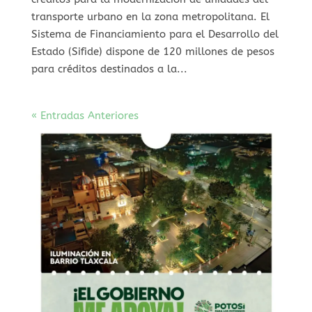
transporte urbano en la zona metropolitana. El
Sistema de Financiamiento para el Desarrollo del
Estado (Sifide) dispone de 120 millones de pesos
para créditos destinados a la...
« Entradas Anteriores