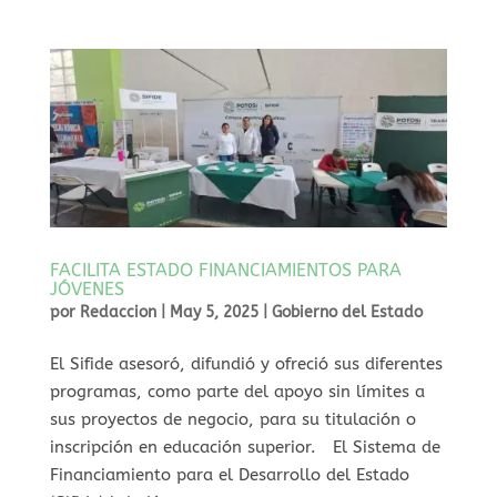
FACILITA ESTADO FINANCIAMIENTOS PARA
JÓVENES
por
Redaccion
|
May 5, 2025
|
Gobierno del Estado
⁠El Sifide asesoró, difundió y ofreció sus diferentes
programas, como parte del apoyo sin límites a
sus proyectos de negocio, para su titulación o
inscripción en educación superior. El Sistema de
Financiamiento para el Desarrollo del Estado