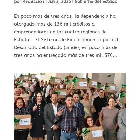
por
Redaccion
|
Jun 2, 2025
|
Gobierno del Estado
⁠En poco más de tres años, la dependencia ha
otorgado más de 136 mil créditos a
emprendedores de las cuatro regiones del
Estado. El Sistema de Financiamiento para el
Desarrollo del Estado (Sifide), en poco más de
tres años ha entregado más de tres mil 570...