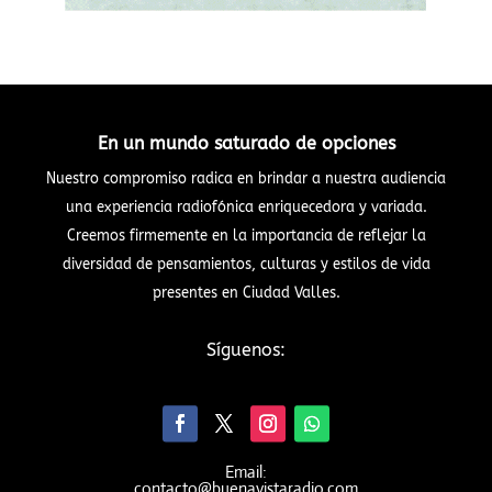
En un mundo saturado de opciones
Nuestro compromiso radica en brindar a nuestra audiencia
una experiencia radiofónica enriquecedora y variada.
Creemos firmemente en la importancia de reflejar la
diversidad de pensamientos, culturas y estilos de vida
presentes en Ciudad Valles.
Síguenos:
Email:
contacto@buenavistaradio.com