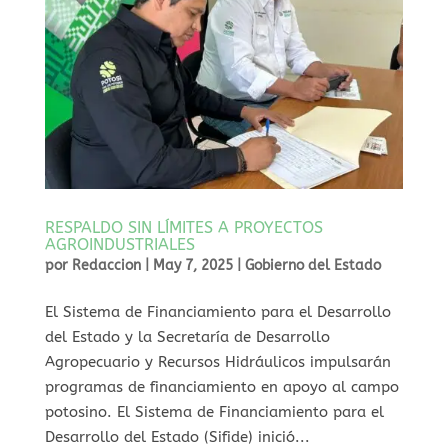
RESPALDO SIN LÍMITES A PROYECTOS
AGROINDUSTRIALES
por
Redaccion
|
May 7, 2025
|
Gobierno del Estado
⁠El Sistema de Financiamiento para el Desarrollo
del Estado y la Secretaría de Desarrollo
Agropecuario y Recursos Hidráulicos impulsarán
programas de financiamiento en apoyo al campo
potosino. El Sistema de Financiamiento para el
Desarrollo del Estado (Sifide) inició...