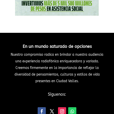
En un mundo saturado de opciones
Nuestro compromiso radica en brindar a nuestra audiencia
una experiencia radiofónica enriquecedora y variada.
Creemos firmemente en la importancia de reflejar la
diversidad de pensamientos, culturas y estilos de vida
presentes en Ciudad Valles.
Síguenos: