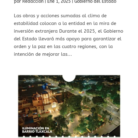
por
Redaccion
|
Ene 1, 2025
|
Gobierno del Estado
⁠Las obras y acciones sumadas al clima de
estabilidad colocan a la entidad en la mira de
inversión extranjera Durante el 2025, el Gobierno
del Estado llevará más apoyo para garantizar el
orden y la paz en las cuatro regiones, con la
intención de mejorar las...