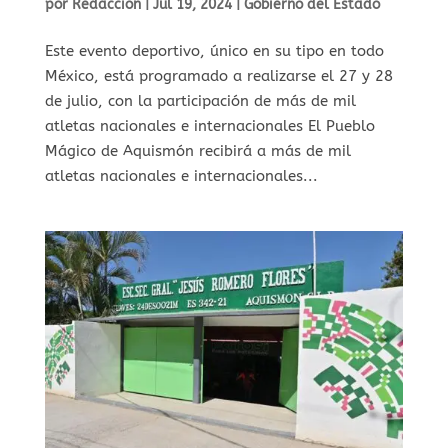
por
Redaccion
|
Jul 19, 2024
|
Gobierno del Estado
Este evento deportivo, único en su tipo en todo
México, está programado a realizarse el 27 y 28
de julio, con la participación de más de mil
atletas nacionales e internacionales El Pueblo
Mágico de Aquismón recibirá a más de mil
atletas nacionales e internacionales...