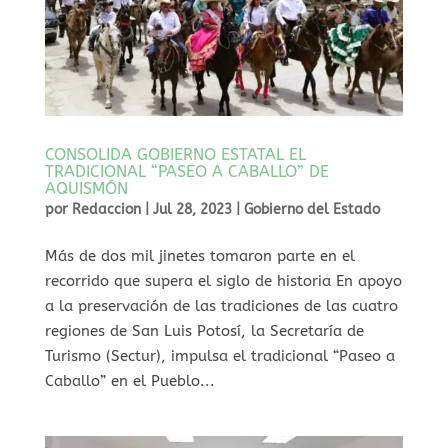
CONSOLIDA GOBIERNO ESTATAL EL
TRADICIONAL “PASEO A CABALLO” DE
AQUISMÓN
por
Redaccion
|
Jul 28, 2023
|
Gobierno del Estado
Más de dos mil jinetes tomaron parte en el
recorrido que supera el siglo de historia En apoyo
a la preservación de las tradiciones de las cuatro
regiones de San Luis Potosí, la Secretaría de
Turismo (Sectur), impulsa el tradicional “Paseo a
Caballo” en el Pueblo...