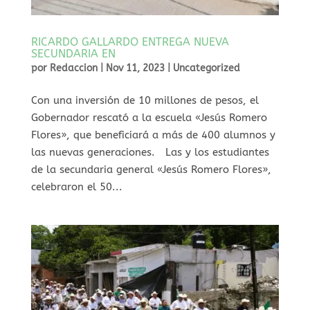
RICARDO GALLARDO ENTREGA NUEVA
SECUNDARIA EN
por
Redaccion
|
Nov 11, 2023
|
Uncategorized
Con una inversión de 10 millones de pesos, el
Gobernador rescató a la escuela «Jesús Romero
Flores», que beneficiará a más de 400 alumnos y
las nuevas generaciones. Las y los estudiantes
de la secundaria general «Jesús Romero Flores»,
celebraron el 50...