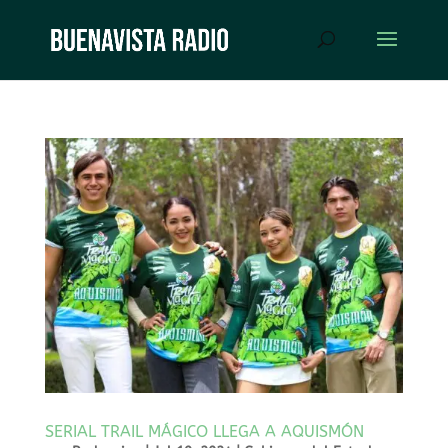
SERIAL TRAIL MÁGICO LLEGA A AQUISMÓN