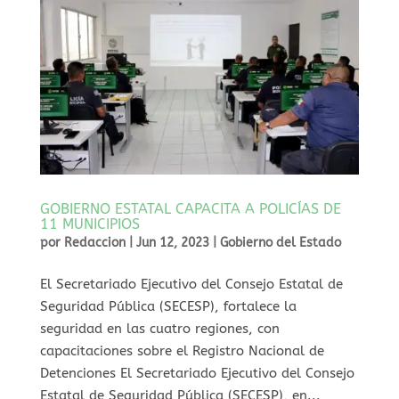
GOBIERNO ESTATAL CAPACITA A POLICÍAS DE
11 MUNICIPIOS
por
Redaccion
|
Jun 12, 2023
|
Gobierno del Estado
El Secretariado Ejecutivo del Consejo Estatal de
Seguridad Pública (SECESP), fortalece la
seguridad en las cuatro regiones, con
capacitaciones sobre el Registro Nacional de
Detenciones El Secretariado Ejecutivo del Consejo
Estatal de Seguridad Pública (SECESP), en...